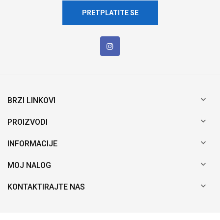
PRETPLATITE SE

BRZI LINKOVI

PROIZVODI

INFORMACIJE

MOJ NALOG

KONTAKTIRAJTE NAS