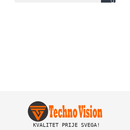
 KVALITET PRIJE SVEGA!