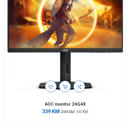
AOC monitor 24G4X
339 KM
399 KM
-60 KM