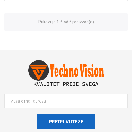
Prikazuje 1-6 od 6 proizvod(a)
 KVALITET PRIJE SVEGA!
PRETPLATITE SE