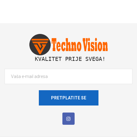
 KVALITET PRIJE SVEGA!
PRETPLATITE SE