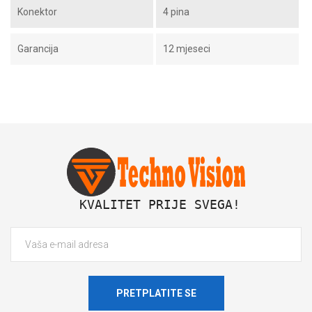
Konektor
4 pina
Garancija
12 mjeseci
 KVALITET PRIJE SVEGA!
PRETPLATITE SE