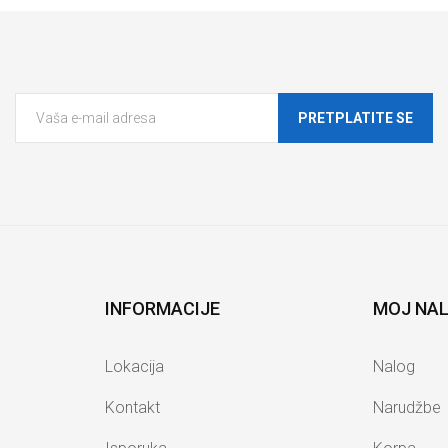
PRETPLATITE SE
INFORMACIJE
MOJ NA
Lokacija
Nalog
Kontakt
Narudžbe