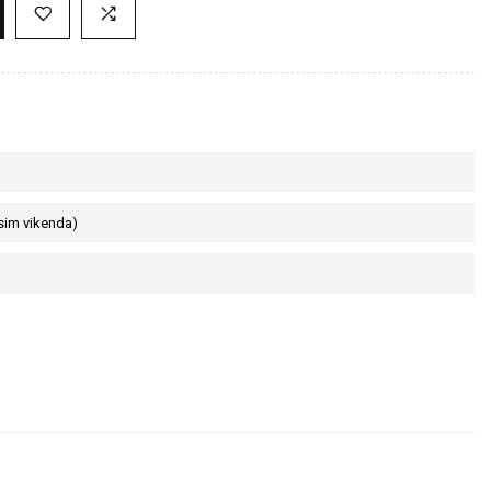
sim vikenda)