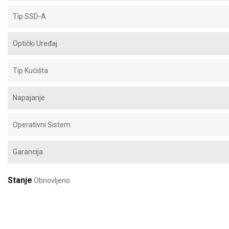
Tip SSD-A
Optički Uređaj
Tip Kućišta
Napajanje
Operativni Sistem
Garancija
Stanje
Obnovljeno