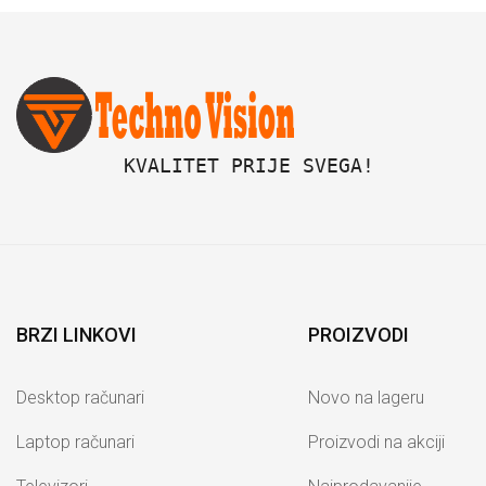
 KVALITET PRIJE SVEGA!
BRZI LINKOVI
PROIZVODI
Desktop računari
Novo na lageru
Laptop računari
Proizvodi na akciji