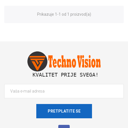
Prikazuje 1-1 od 1 proizvod(a)
 KVALITET PRIJE SVEGA!
PRETPLATITE SE