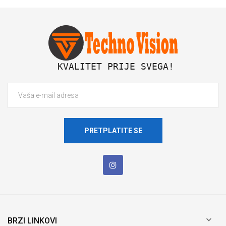
 KVALITET PRIJE SVEGA!
PRETPLATITE SE

BRZI LINKOVI