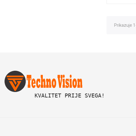
Prikazuje 1
 KVALITET PRIJE SVEGA!