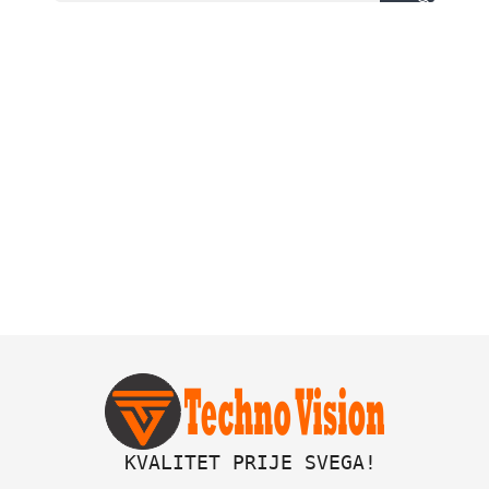
 KVALITET PRIJE SVEGA!