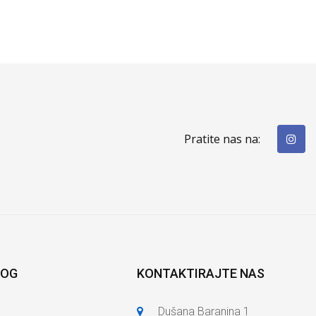
Pratite nas na:
LOG
KONTAKTIRAJTE NAS
Dušana Baranina 1