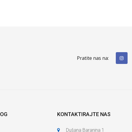
Pratite nas na:
LOG
KONTAKTIRAJTE NAS
Dušana Baranina 1