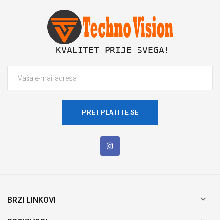
 KVALITET PRIJE SVEGA!
PRETPLATITE SE

BRZI LINKOVI