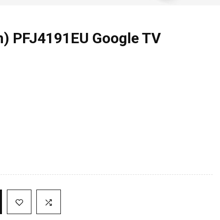
en) PFJ4191EU Google TV