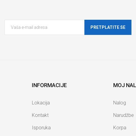
PRETPLATITE SE
INFORMACIJE
MOJ NA
Lokacija
Nalog
Kontakt
Narudžbe
Isporuka
Korpa