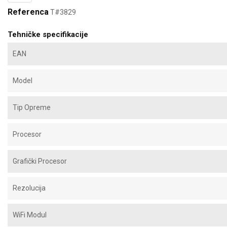
Referenca
T#3829
Tehničke specifikacije
EAN
Model
Tip Opreme
Procesor
Grafički Procesor
Rezolucija
WiFi Modul