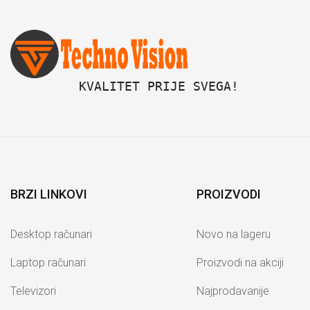
 KVALITET PRIJE SVEGA!
BRZI LINKOVI
PROIZVODI
Desktop računari
Novo na lageru
Laptop računari
Proizvodi na akciji
Televizori
Najprodavanije