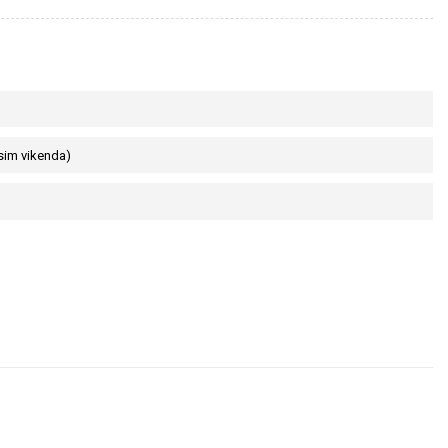
sim vikenda)