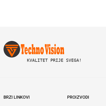
 KVALITET PRIJE SVEGA!
BRZI LINKOVI
PROIZVODI