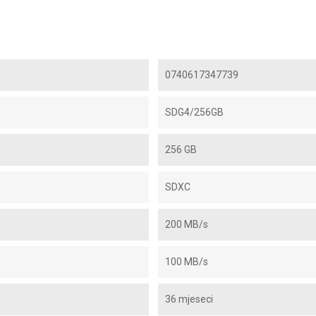
0740617347739
SDG4/256GB
256 GB
SDXC
200 MB/s
100 MB/s
36 mjeseci