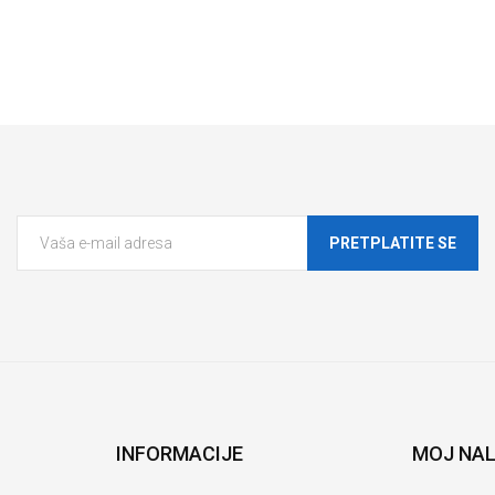
PRETPLATITE SE
INFORMACIJE
MOJ NA