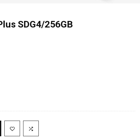
 Plus SDG4/256GB