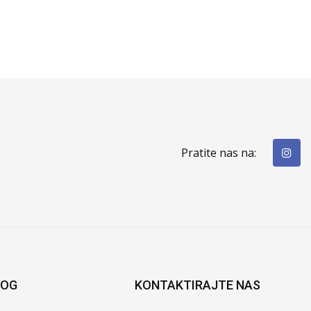
Pratite nas na:
LOG
KONTAKTIRAJTE NAS