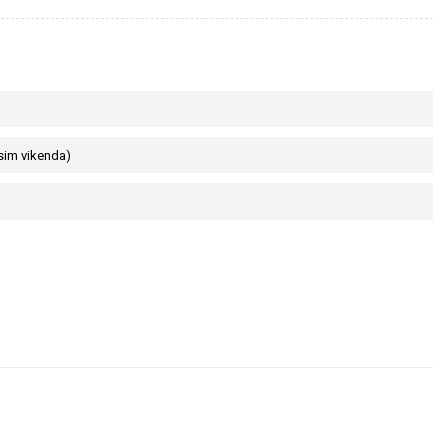
sim vikenda)