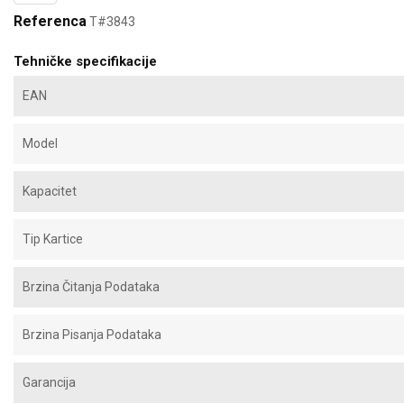
Referenca
T#3843
Tehničke specifikacije
EAN
Model
Kapacitet
Tip Kartice
Brzina Čitanja Podataka
Brzina Pisanja Podataka
Garancija