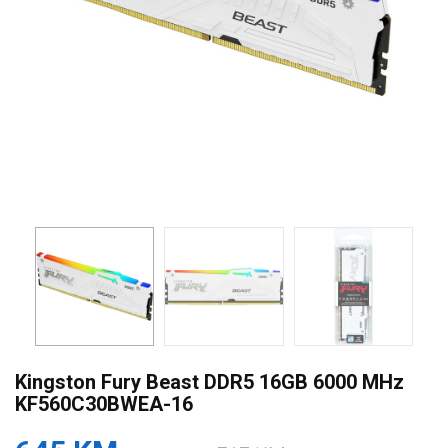
Kingston Fury Beast DDR5 16GB 6000 MHz
KF560C30BWEA-16