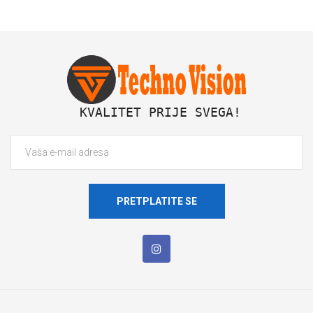
 KVALITET PRIJE SVEGA!
PRETPLATITE SE