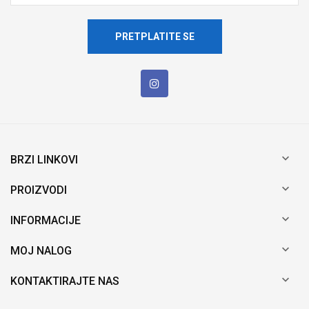
PRETPLATITE SE

BRZI LINKOVI

PROIZVODI

INFORMACIJE

MOJ NALOG

KONTAKTIRAJTE NAS