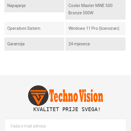
Napajanje
Cooler Master MWE 500
Bronze 500W
Operativni Sistem
Windows 11 Pro (licenciran)
Garancija
24 mjeseca
 KVALITET PRIJE SVEGA!